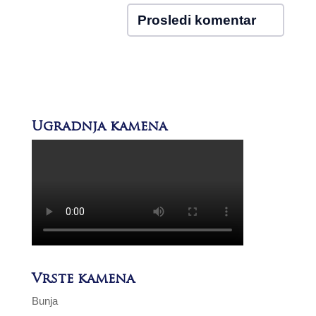
Ugradnja kamena
Vrste kamena
Bunja