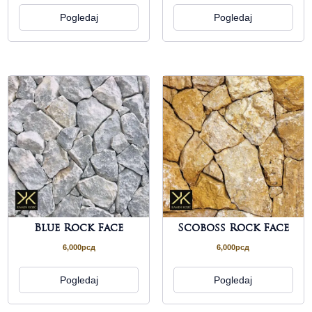
Pogledaj
Pogledaj
Blue Rock Face
Scoboss Rock Face
6,000
рсд
6,000
рсд
Pogledaj
Pogledaj